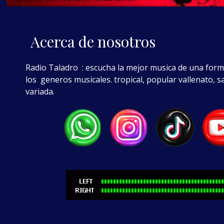
Acerca de nosotros
Radio Taladro : escucha la mejor musica de una form
los generos musicales. tropical, popular vallenato, s
variada.